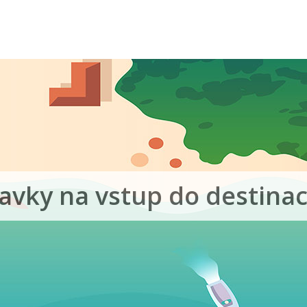
avky na vstup do destinac