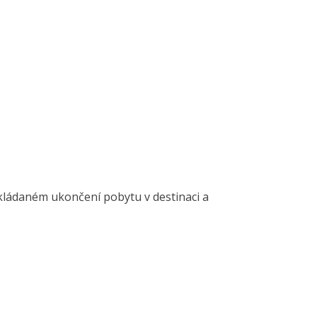
kládaném ukončení pobytu v destinaci a